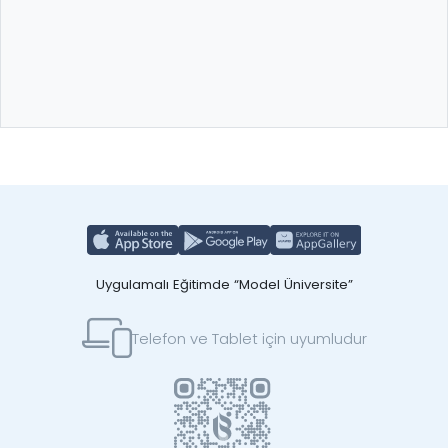
Uygulamalı Eğitimde “Model Üniversite”
Telefon ve Tablet için uyumludur