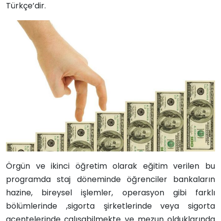
Türkçe’dir.
Örgün ve ikinci öğretim olarak eğitim verilen bu
programda staj döneminde öğrenciler bankaların
hazine, bireysel işlemler, operasyon gibi farklı
bölümlerinde ,sigorta şirketlerinde veya sigorta
acentelerinde çalışabilmekte ve mezun olduklarında