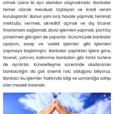
olmak üzere iki ayrı alandan oluşmaktadır. Bankalar
temel olarak mevduat toplayan ve kredi veren
kuruluşlardır. Bunun yanı sıra, havale yapmak, teminat
mektubu vermek, akreditif açmak ve dış ticaret
finansmanı sağlamak, döviz işlemleri yapmak; portföy
yönetmek gibi işleri de yaparlar. Günümüzde bankalar
opsiyon, swap ve vadeli işlemler gibi işlemleri
yapmaya başlamıştır. Bankalar yaptıkları işlere göre,
ticaret, yatırım, kalkınma bankaları gibi farklı türlere
de ayrılırlar. Küreselleşme sürecinde uluslararası
bankacılığın da çok önemli rolü olduğunu biliyoruz.
Bankacı bu işlemler hakkında bilgi ve uzmanlığa sahip
olan meslek insanıdır.