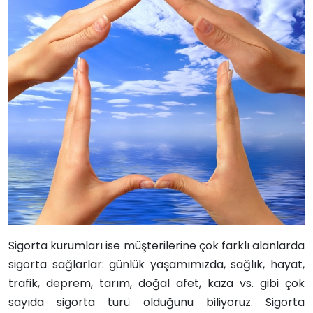
Sigorta kurumları ise müşterilerine çok farklı alanlarda
sigorta sağlarlar: günlük yaşamımızda, sağlık, hayat,
trafik, deprem, tarım, doğal afet, kaza vs. gibi çok
sayıda sigorta türü olduğunu biliyoruz. Sigorta