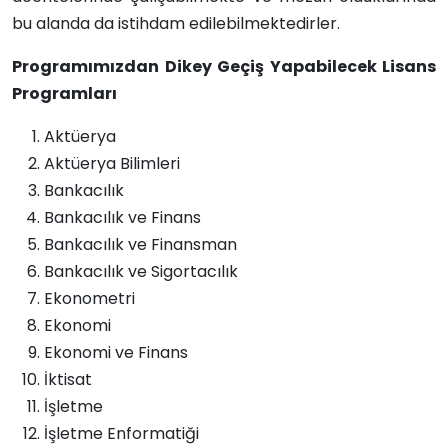
bu alanda da istihdam edilebilmektedirler.
Programımızdan Dikey Geçiş Yapabilecek Lisans
Programları
Aktüerya
Aktüerya Bilimleri
Bankacılık
Bankacılık ve Finans
Bankacılık ve Finansman
Bankacılık ve Sigortacılık
Ekonometri
Ekonomi
Ekonomi ve Finans
İktisat
İşletme
İşletme Enformatiği