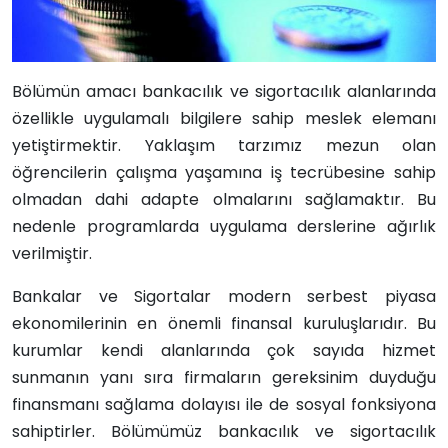
Bölümün amacı bankacılık ve sigortacılık alanlarında
özellikle uygulamalı bilgilere sahip meslek elemanı
yetiştirmektir. Yaklaşım tarzımız mezun olan
öğrencilerin çalışma yaşamına iş tecrübesine sahip
olmadan dahi adapte olmalarını sağlamaktır. Bu
nedenle programlarda uygulama derslerine ağırlık
verilmiştir.
Bankalar ve Sigortalar modern serbest piyasa
ekonomilerinin en önemli finansal kuruluşlarıdır. Bu
kurumlar kendi alanlarında çok sayıda hizmet
sunmanın yanı sıra firmaların gereksinim duyduğu
finansmanı sağlama dolayısı ile de sosyal fonksiyona
sahiptirler. Bölümümüz bankacılık ve sigortacılık