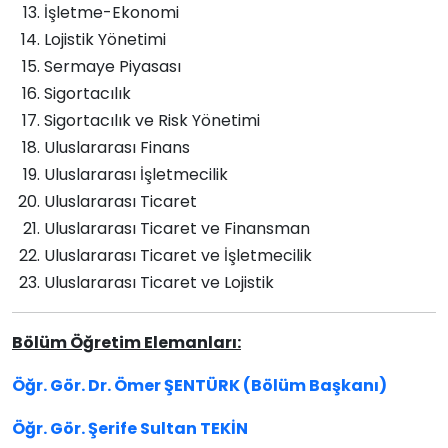
İşletme-Ekonomi
Lojistik Yönetimi
Sermaye Piyasası
Sigortacılık
Sigortacılık ve Risk Yönetimi
Uluslararası Finans
Uluslararası İşletmecilik
Uluslararası Ticaret
Uluslararası Ticaret ve Finansman
Uluslararası Ticaret ve İşletmecilik
Uluslararası Ticaret ve Lojistik
Bölüm Öğretim Elemanları:
Öğr. Gör. Dr. Ömer ŞENTÜRK (Bölüm Başkanı)
Öğr. Gör.
Şerife Sultan TEKİN