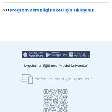
>>>
Program Ders Bilgi Paketi İçin Tıklayınız
Uygulamalı Eğitimde “Model Üniversite”
Telefon ve Tablet için uyumludur