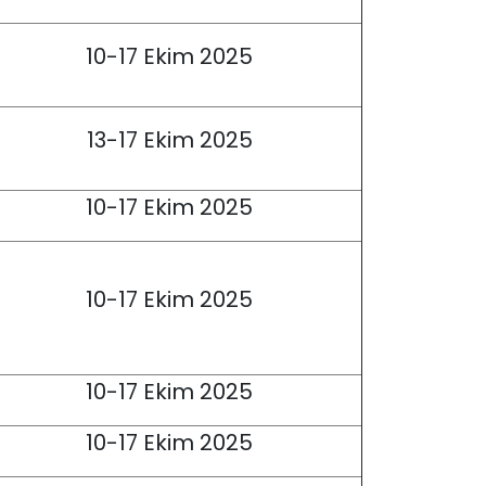
10-17 Ekim 2025
13-17 Ekim 2025
10-17 Ekim 2025
10-17 Ekim 2025
10-17 Ekim 2025
10-17 Ekim 2025