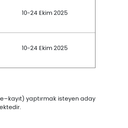
10-24 Ekim 2025
10-24 Ekim 2025
t (e–kayıt) yaptırmak isteyen aday
ektedir.