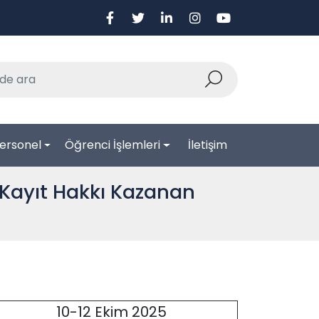
ersonel
Öğrenci İşlemleri
İletişim
 Kayıt Hakkı Kazanan
10-12 Ekim 2025