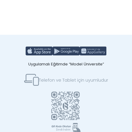
Uygulamalı Eğitimde “Model Üniversite”
Telefon ve Tablet için uyumludur