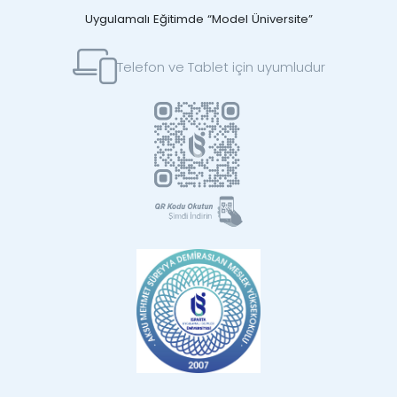
Uygulamalı Eğitimde “Model Üniversite”
Telefon ve Tablet için uyumludur