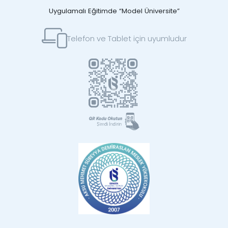
Uygulamalı Eğitimde “Model Üniversite”
Telefon ve Tablet için uyumludur