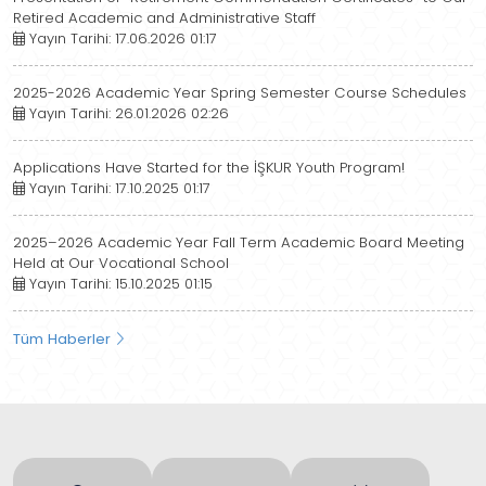
Retired Academic and Administrative Staff
Yayın Tarihi: 17.06.2026 01:17
2025-2026 Academic Year Spring Semester Course Schedules
Yayın Tarihi: 26.01.2026 02:26
Applications Have Started for the İŞKUR Youth Program!
Yayın Tarihi: 17.10.2025 01:17
2025–2026 Academic Year Fall Term Academic Board Meeting
Held at Our Vocational School
Yayın Tarihi: 15.10.2025 01:15
Tüm Haberler