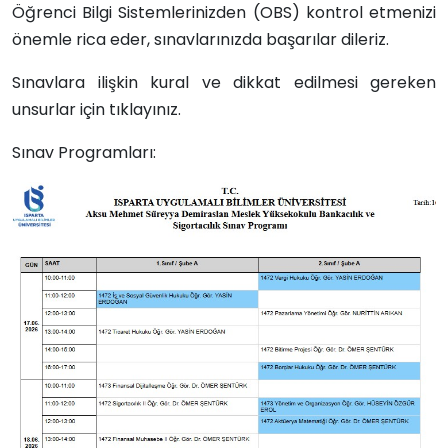
Öğrenci Bilgi Sistemlerinizden (OBS) kontrol etmenizi
önemle rica eder, sınavlarınızda başarılar dileriz.
Sınavlara ilişkin kural ve dikkat edilmesi gereken
unsurlar için tıklayınız.
Sınav Programları: